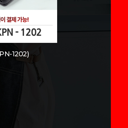
N-1202)