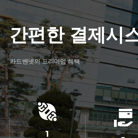
간편한 결제시스
카드밴넷의 프리미엄 혜택
1