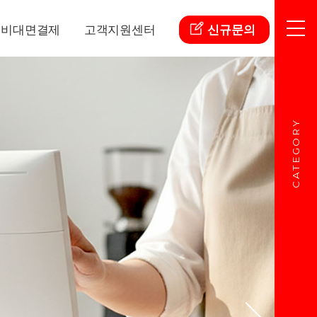
비대면결제
고객지원센터
신규문의
CATEGORY