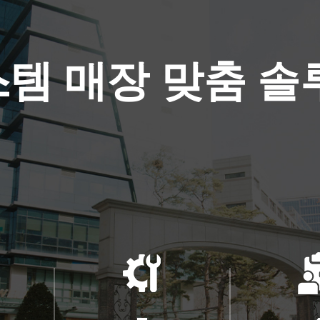
템 매장 맞춤 솔