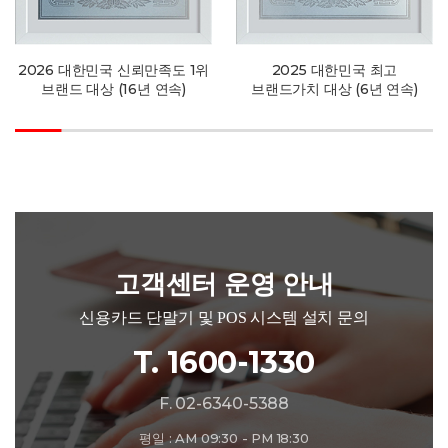
2026 대한민국 신뢰만족도 1위
2025 대한민국 최고
브랜드 대상 (16년 연속)
브랜드가치 대상 (6년 연속)
고객센터 운영 안내
신용카드 단말기 및 POS 시스템 설치 문의
T. 1600-1330
F. 02-6340-5388
평일 : AM 09:30 - PM 18:30