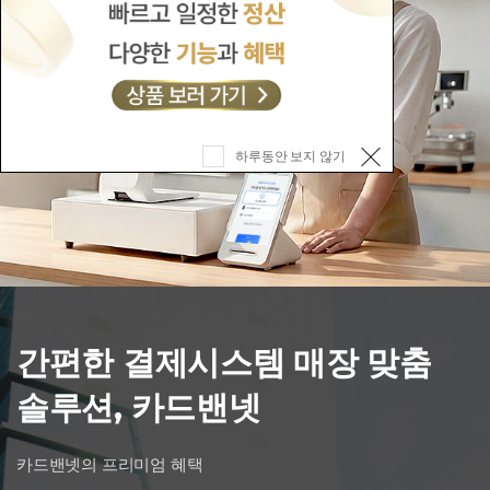
하루동안 보지 않기
간편한 결제시스템 매장 맞춤
솔루션, 카드밴넷
카드밴넷의 프리미엄 혜택