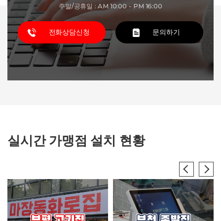
주말/공휴일 : AM 10:00 - PM 16:00
전화상담신청
문의하기
실시간 가맹점 설치 현황