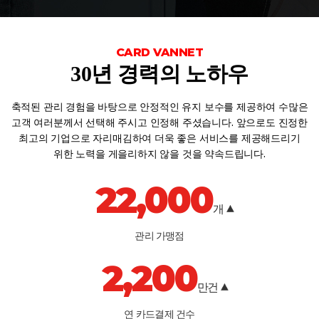
CARD VANNET
30년 경력의 노하우
축적된 관리 경험을 바탕으로 안정적인 유지 보수를 제공하여
수많은
고객 여러분께서 선택해 주시고 인정해 주셨습니다.
앞으로도 진정한
최고의 기업으로 자리매김하여 더욱 좋은 서비스를
제공해드리기
위한 노력을 게을리하지 않을 것을 약속드립니다.
22,000
개
관리 가맹점
2,200
만건
연 카드결제 건수