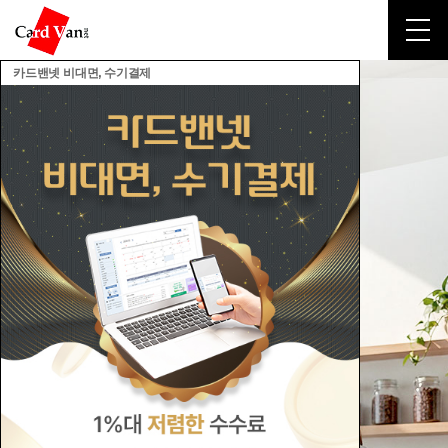
카드밴넷 비대면, 수기결제