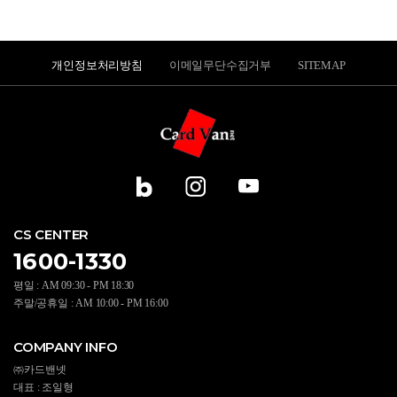
개인정보처리방침
이메일무단수집거부
SITEMAP
CS CENTER
1600-1330
평일 : AM 09:30 - PM 18:30
주말/공휴일 : AM 10:00 - PM 16:00
COMPANY INFO
㈜카드밴넷
대표 : 조일형