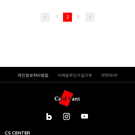
1
2
3
개인정보처리방침
이메일무단수집거부
SITEMAP
CS CENTER