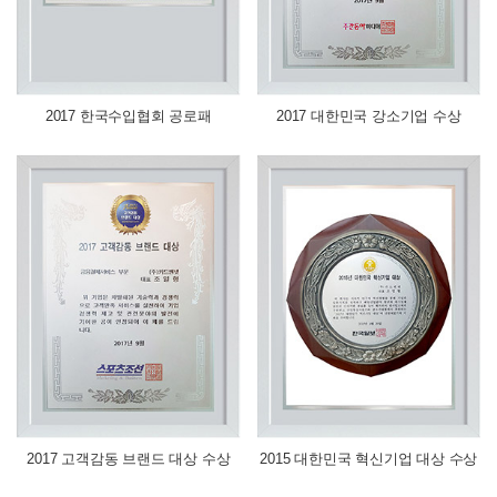
2017 한국수입협회 공로패
2017 대한민국 강소기업 수상
2017 고객감동 브랜드 대상 수상
2015 대한민국 혁신기업 대상 수상