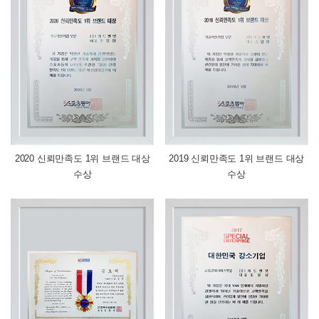
2020 신뢰만족도 1위 브랜드 대상
2019 신뢰만족도 1위 브랜드 대상
수상
수상