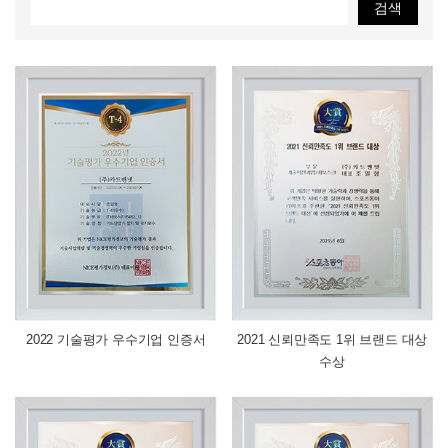
신규문의
2022 기술평가 우수기업 인증서
2021 신뢰만족도 1위 브랜드 대상
수상