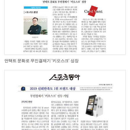
언택트 문화로 무인결제기 '키오스크' 성장