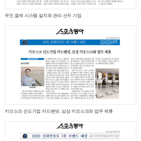
무인 결제 시스템 설치와 관리 선두 기업
키오스크 선도기업 카드밴넷, 삼성 키오스크와 업무 제휴