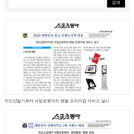
신규문의
카드단말기부터 서빙로봇까지 렌탈 프리미엄 서비스 실시