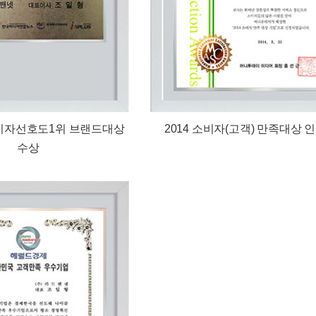
소비자선호도1위 브랜드대상
2014 소비자(고객) 만족대상 
수상