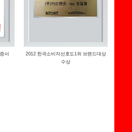
인증서
2012 한국소비자선호도1위 브랜드대상
수상