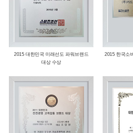
2015 대한민국 미래선도 파워브랜드
2015 한국
대상 수상