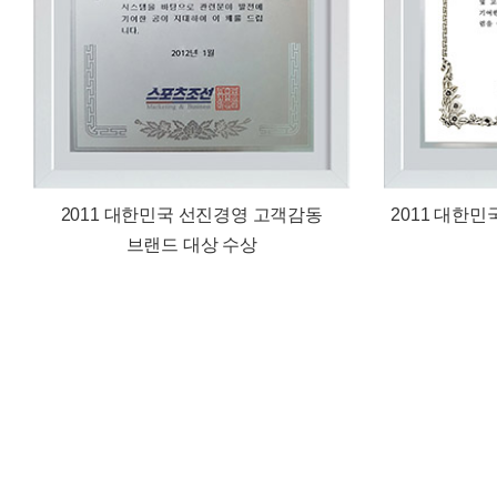
2011 대한민국 선진경영 고객감동
2011 대한
브랜드 대상 수상