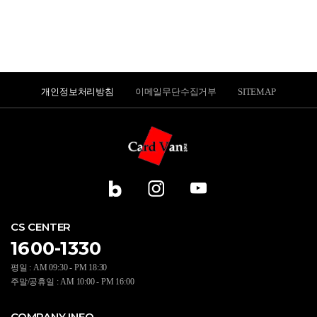
개인정보처리방침
이메일무단수집거부
SITEMAP
CS CENTER
1600-1330
평일 : AM 09:30 - PM 18:30
주말/공휴일 : AM 10:00 - PM 16:00
COMPANY INFO