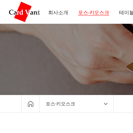
회사소개
포스·키오스크
테이블
포스·키오스크
회사소개
포스·키오스크