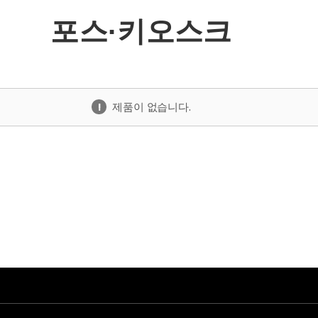
포스·키오스크
제품이 없습니다.