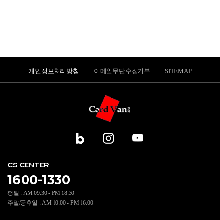
개인정보처리방침
이메일무단수집거부
SITEMAP
CS CENTER
1600-1330
평일 : AM 09:30 - PM 18:30
주말/공휴일 : AM 10:00 - PM 16:00