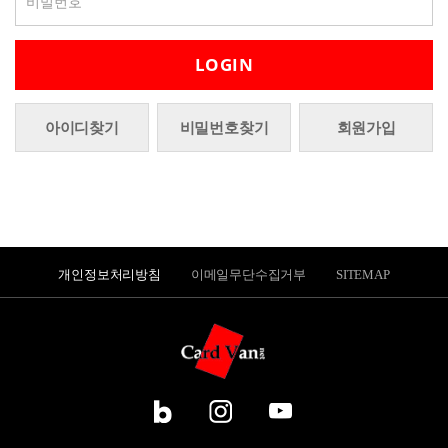
LOGIN
아이디찾기
비밀번호찾기
회원가입
개인정보처리방침
이메일무단수집거부
SITEMAP