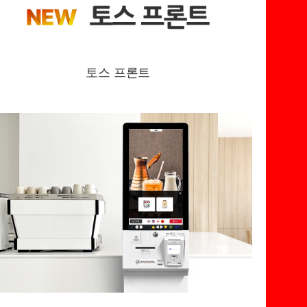
토스 프론트