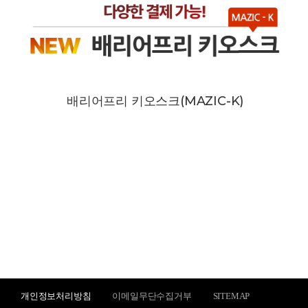
배리어프리 키오스크(MAZIC-K)
개인정보처리방침
이메일무단수집거부
SITEMAP