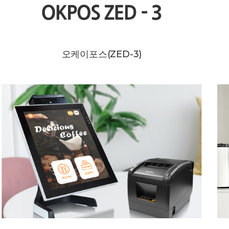
오케이포스(ZED-3)