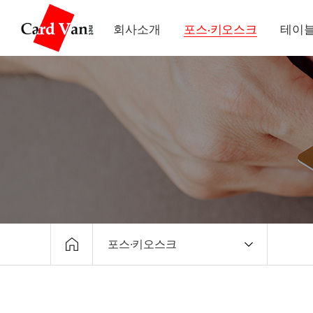
회사소개
포스·키오스크
테이블
포스·키오스크
회사소개
포스·키오스크