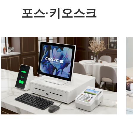
포스·키오스크