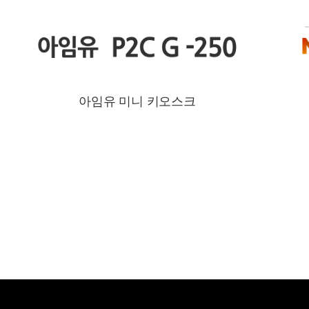
아임유 미니 키오스크