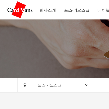
회사소개
포스·키오스크
테이블
포스·키오스크
회사소개
포스·키오스크