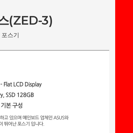
(ZED-3)
 포스기