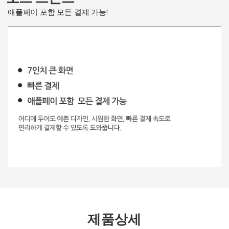
애플페이 포함 모든 결제 가능!
제품상세