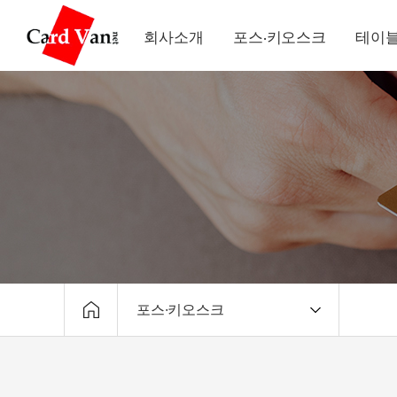
회사소개
포스·키오스크
테이블
포스·키오스크
회사소개
포스·키오스크