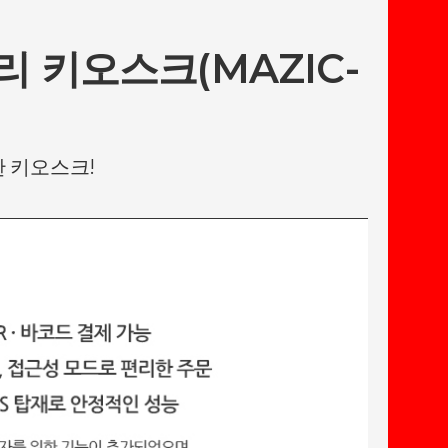
 키오스크(MAZIC-
 키오스크!