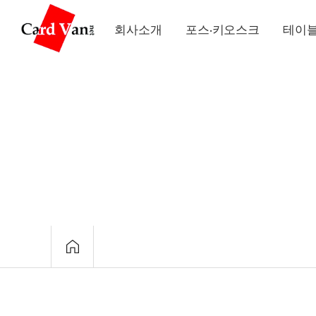
회사소개
포스·키오스크
테이블