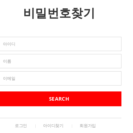
비밀번호찾기
SEARCH
로그인
아이디찾기
회원가입