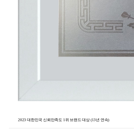
2023 대한민국 신뢰만족도 1위 브랜드 대상 (13년 연속)