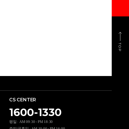
TOP
CS CENTER
1600-1330
평일 : AM 09:30 - PM 18:30
주말/공휴일 : AM 10:00 - PM 16:00