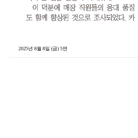
2025년 8월 8일 (금) 5면