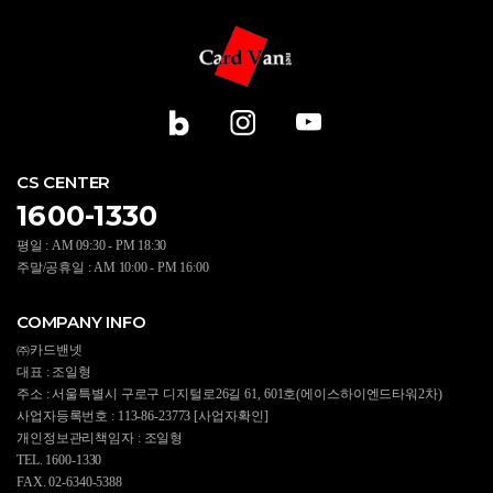
CS CENTER
1600-1330
평일 : AM 09:30 - PM 18:30
주말/공휴일 : AM 10:00 - PM 16:00
COMPANY INFO
㈜카드밴넷
대표 : 조일형
주소 : 서울특별시 구로구 디지털로26길 61, 601호(에이스하이엔드타워2차)
사업자등록번호 : 113-86-23773
[사업자확인]
개인정보관리책임자 : 조일형
TEL. 1600-1330
FAX. 02-6340-5388