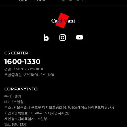
CS CENTER
1600-1330
평일 : AM 09:30 - PM 18:30
주말/공휴일 : AM 10:00 - PM 16:00
COMPANY INFO
㈜카드밴넷
대표 : 조일형
주소 : 서울특별시 구로구 디지털로26길 61, 601호(에이스하이엔드타워2차)
사업자등록번호 : 113-86-23773
[사업자확인]
개인정보관리책임자 : 조일형
TEL. 1600-1330