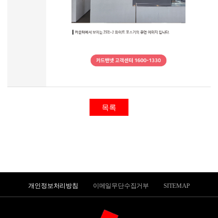
목록
개인정보처리방침
이메일무단수집거부
SITEMAP