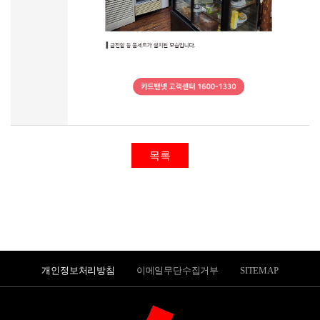
목록
개인정보처리방침
이메일무단수집거부
SITEMAP