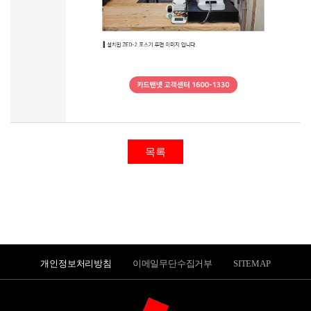
목록
개인정보처리방침
이메일무단수집거부
SITEMAP