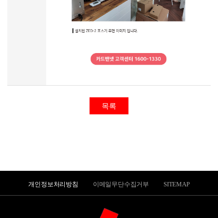
목록
개인정보처리방침
이메일무단수집거부
SITEMAP